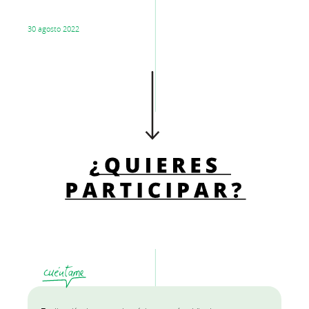
30 agosto 2022