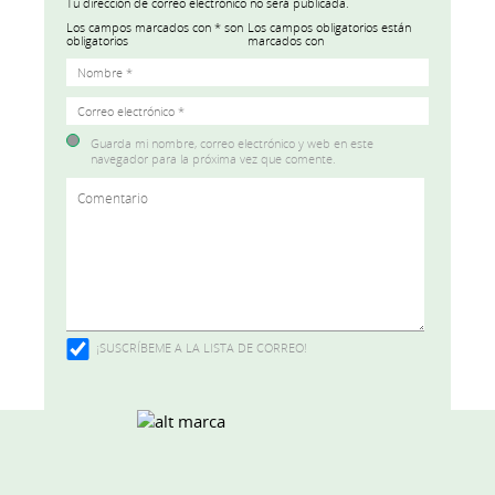
Tu dirección de correo electrónico no será publicada.
Los campos obligatorios están
marcados con
Guarda mi nombre, correo electrónico y web en este
navegador para la próxima vez que comente.
¡SUSCRÍBEME A LA LISTA DE CORREO!